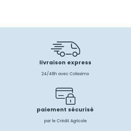
livraison express
24/48h avec Colissimo
paiement sécurisé
par le Crédit Agricole