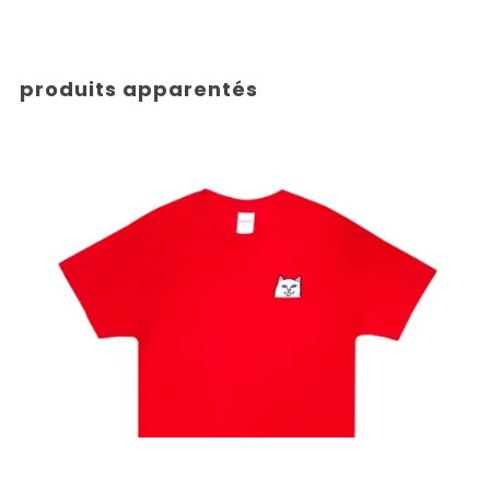
produits apparentés