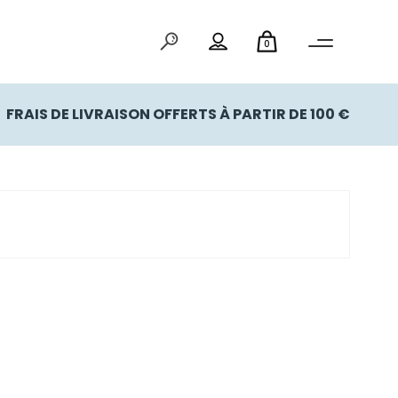
0
FRAIS DE LIVRAISON OFFERTS À PARTIR DE 100 €