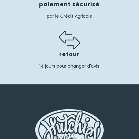
paiement sécurisé
par le Crédit Agricole
retour
14 jours pour changer d'avis