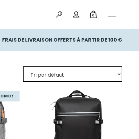
0
FRAIS DE LIVRAISON OFFERTS À PARTIR DE 100 €
ROMO!