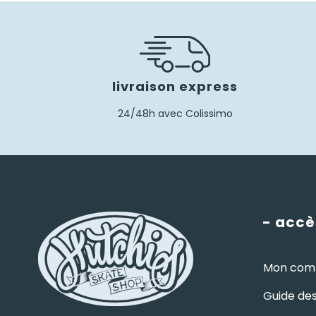
livraison express
24/48h avec Colissimo
- accè
Mon com
Guide des 