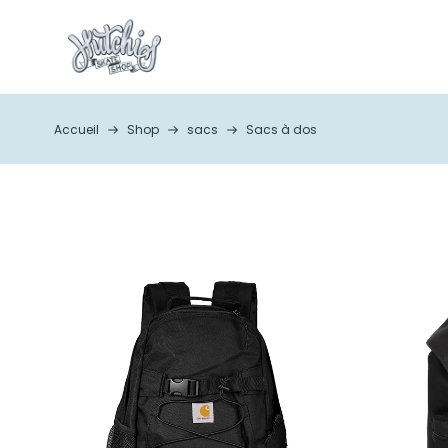
Accueil
Shop
sacs
Sacs à dos