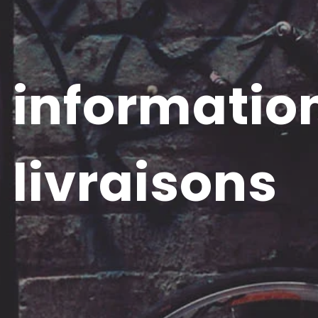
informatio
livraisons