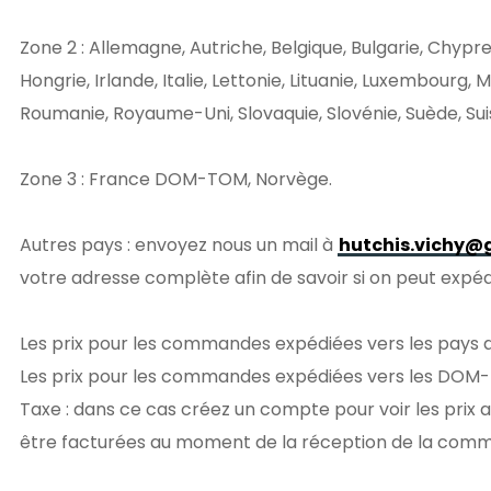
Zone 2 : Allemagne, Autriche, Belgique, Bulgarie, Chypr
Hongrie, Irlande, Italie, Lettonie, Lituanie, Luxembourg
Roumanie, Royaume-Uni, Slovaquie, Slovénie, Suède, Sui
Zone 3 : France DOM-TOM, Norvège.
Autres pays : envoyez nous un mail à
hutchis.vichy@
votre adresse complète afin de savoir si on peut expé
Les prix pour les commandes expédiées vers les pays 
Les prix pour les commandes expédiées vers les DOM-
Taxe : dans ce cas créez un compte pour voir les prix
être facturées au moment de la réception de la comman