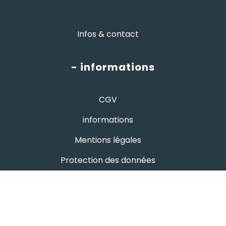
Infos & contact
- informations
CGV
informations
Mentions légales
Protection des données
- avis google