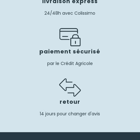
livraison express
24/48h avec Colissimo
paiement sécurisé
par le Crédit Agricole
retour
14 jours pour changer d'avis