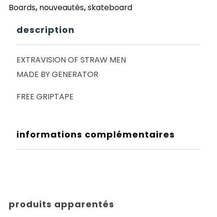
Boards
,
nouveautés
,
skateboard
8
description
EXTRAVISION OF STRAW MEN
MADE BY GENERATOR
FREE GRIPTAPE
informations complémentaires
produits apparentés