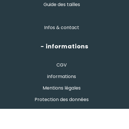
Guide des tailles
Infos & contact
- informations
CGV
informations
Mentions légales
Protection des données
- avis google