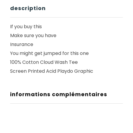
description
If you buy this
Make sure you have
Insurance
You might get jumped for this one
100% Cotton Cloud Wash Tee
Screen Printed Acid Playdo Graphic
informations complémentaires