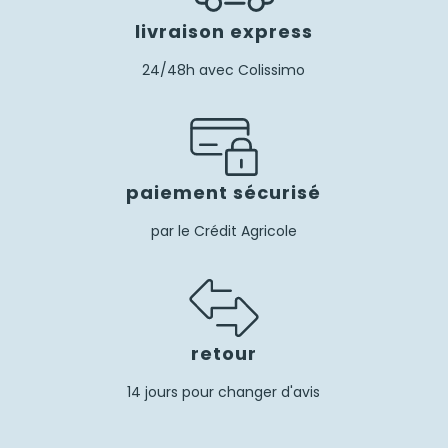
livraison express
24/48h avec Colissimo
paiement sécurisé
par le Crédit Agricole
retour
14 jours pour changer d'avis