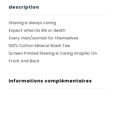
description
Sharing is always caring
Expect when its life or death
Every man/woman for themselves
100% Cotton Mineral Wash Tee
Screen Printed Sharing Is Caring Graphic On
Front And Back
informations complémentaires