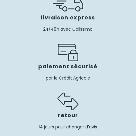
livraison express
24/48h avec Colissimo
paiement sécurisé
par le Crédit Agricole
retour
14 jours pour changer d'avis