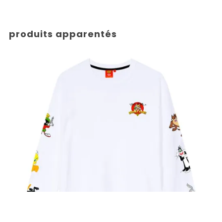
produits apparentés