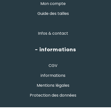
Mon compte
Guide des tailles
Infos & contact
- informations
CGV
informations
Mentions légales
Protection des données