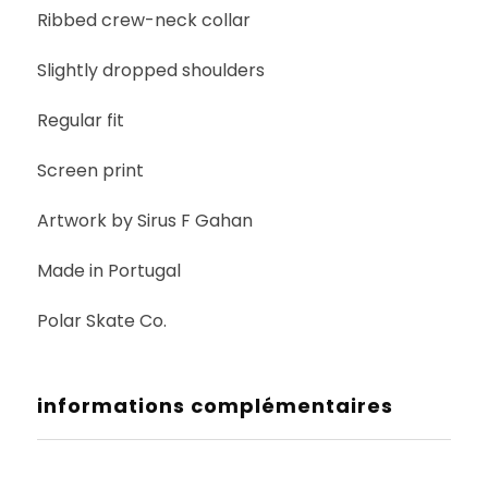
Ribbed crew-neck collar
Slightly dropped shoulders
Regular fit
Screen print
Artwork by Sirus F Gahan
Made in Portugal
Polar Skate Co.
informations complémentaires