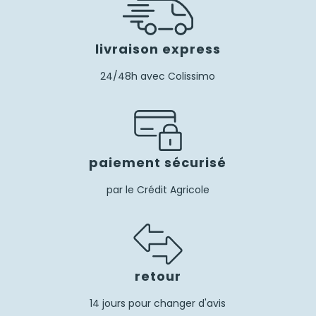
livraison express
24/48h avec Colissimo
paiement sécurisé
par le Crédit Agricole
retour
14 jours pour changer d'avis