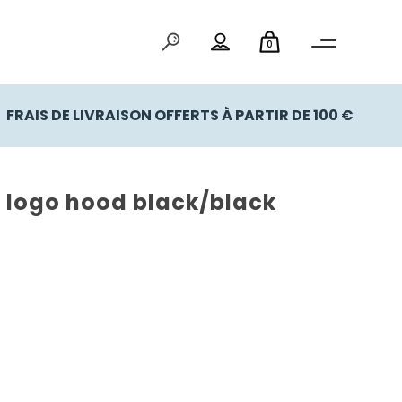
0
FRAIS DE LIVRAISON OFFERTS À PARTIR DE 100 €
 logo hood black/black
l
 €.