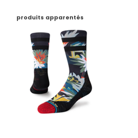
produits apparentés