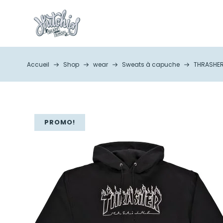
Accueil
Shop
wear
Sweats à capuche
THRASHER
PROMO!