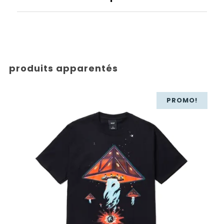
produits apparentés
PROMO!