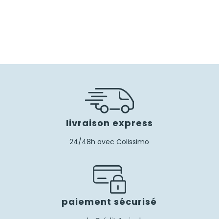
livraison express
24/48h avec Colissimo
paiement sécurisé