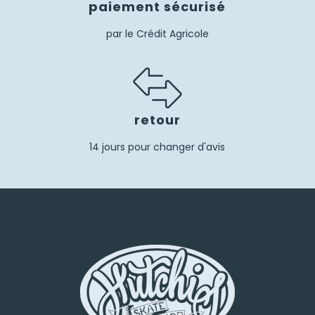
paiement sécurisé
par le Crédit Agricole
retour
14 jours pour changer d'avis