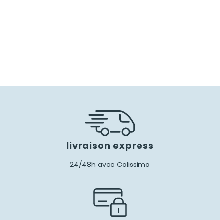
livraison express
24/48h avec Colissimo