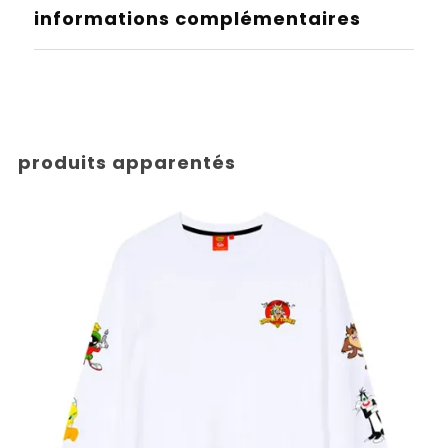
informations complémentaires
produits apparentés