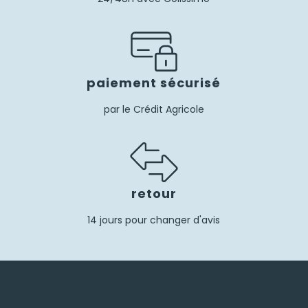
paiement sécurisé
par le Crédit Agricole
retour
14 jours pour changer d'avis