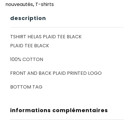
nouveautés
,
T-shirts
description
TSHIRT HELAS PLAID TEE BLACK
PLAID TEE BLACK
100% COTTON
FRONT AND BACK PLAID PRINTED LOGO
BOTTOM TAG
informations complémentaires