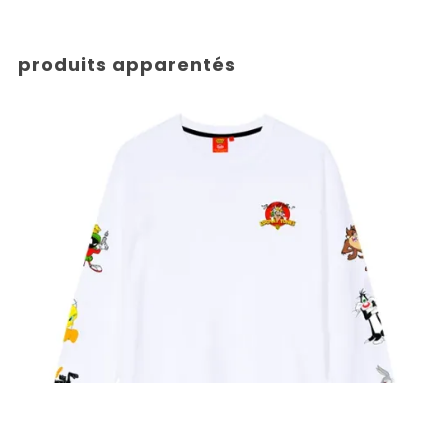
produits apparentés