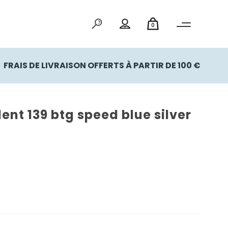
0
FRAIS DE LIVRAISON OFFERTS À PARTIR DE 100 €
ent 139 btg speed blue silver