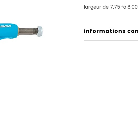
largeur de 7,75 “à 8,00
informations co