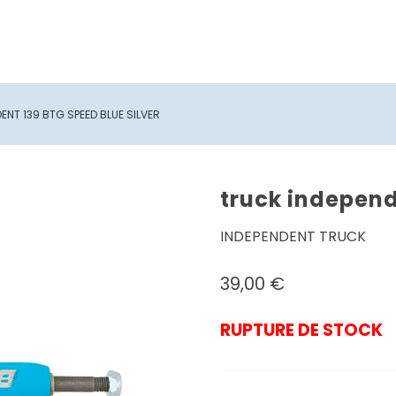
ENT 139 BTG SPEED BLUE SILVER
truck independ
INDEPENDENT TRUCK
39,00
€
RUPTURE DE STOCK