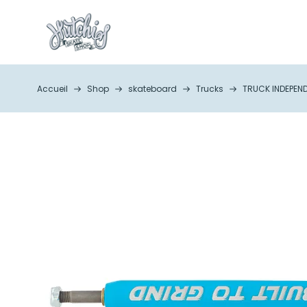
Accueil
Shop
skateboard
Trucks
TRUCK INDEPEND