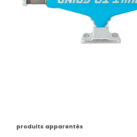
produits apparentés