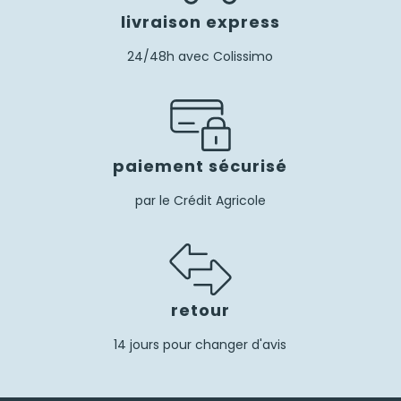
livraison express
24/48h avec Colissimo
paiement sécurisé
par le Crédit Agricole
retour
14 jours pour changer d'avis