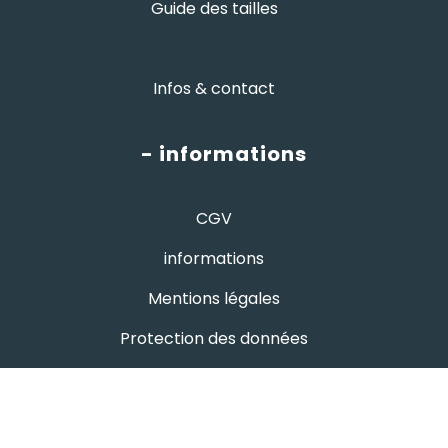
Guide des tailles
Infos & contact
- informations
CGV
informations
Mentions légales
Protection des données
- avis google