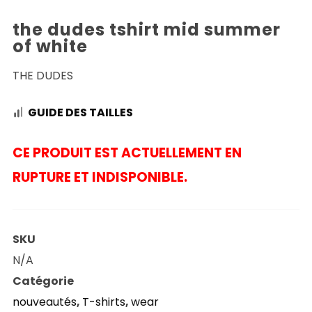
the dudes tshirt mid summer
of white
THE DUDES
GUIDE DES TAILLES
CE PRODUIT EST ACTUELLEMENT EN
RUPTURE ET INDISPONIBLE.
SKU
N/A
Catégorie
nouveautés
,
T-shirts
,
wear