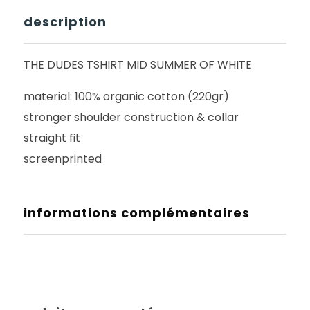
description
THE DUDES TSHIRT MID SUMMER OF WHITE
material: 100% organic cotton (220gr)
stronger shoulder construction & collar
straight fit
screenprinted
informations complémentaires