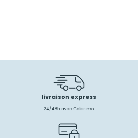
livraison express
24/48h avec Colissimo