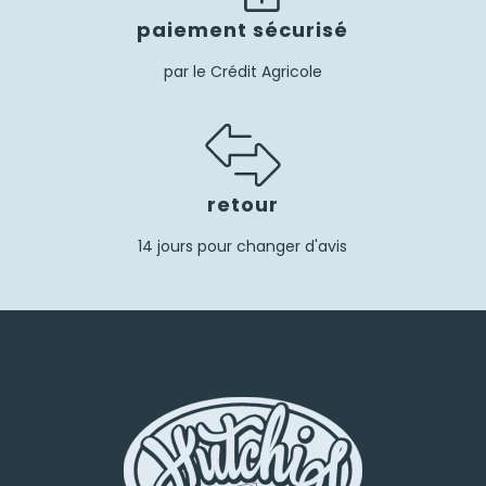
paiement sécurisé
par le Crédit Agricole
retour
14 jours pour changer d'avis