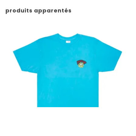
produits apparentés