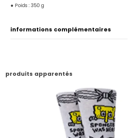
● Poids : 350 g
informations complémentaires
produits apparentés