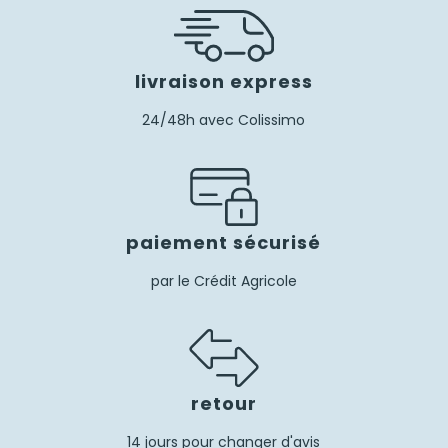
livraison express
24/48h avec Colissimo
paiement sécurisé
par le Crédit Agricole
retour
14 jours pour changer d'avis