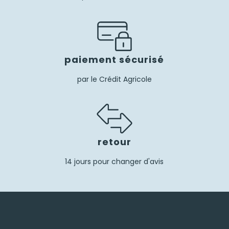
paiement sécurisé
par le Crédit Agricole
retour
14 jours pour changer d'avis