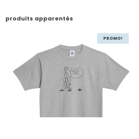
produits apparentés
PROMO!