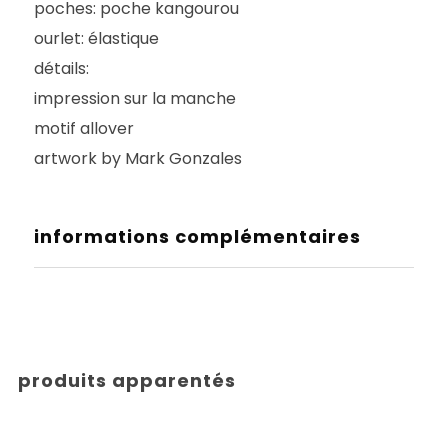
poches: poche kangourou
ourlet: élastique
détails:
impression sur la manche
motif allover
artwork by Mark Gonzales
informations complémentaires
produits apparentés