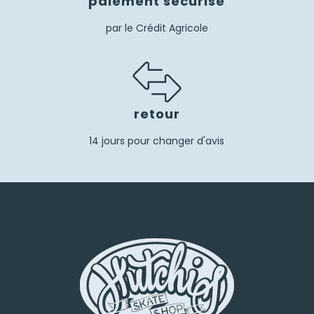
paiement sécurisé
par le Crédit Agricole
retour
14 jours pour changer d'avis