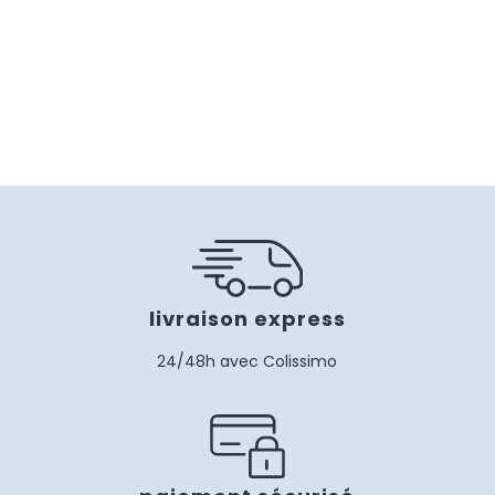
livraison express
24/48h avec Colissimo