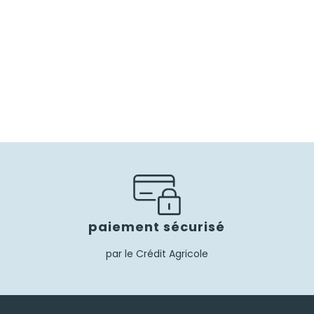
paiement sécurisé
par le Crédit Agricole