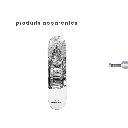
produits apparentés