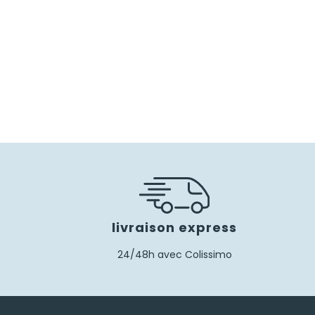
livraison express
24/48h avec Colissimo