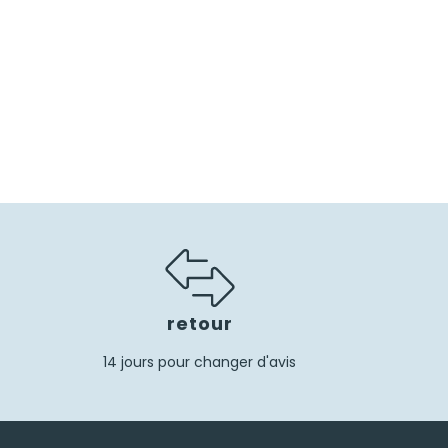
retour
14 jours pour changer d'avis