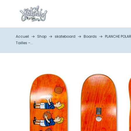
Accueil
Shop
skateboard
Boards
PLANCHE POLAR
Tailles –...