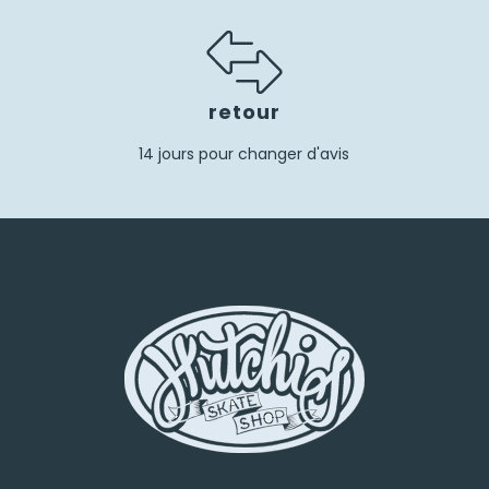
retour
14 jours pour changer d'avis