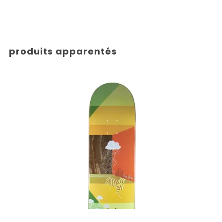
produits apparentés