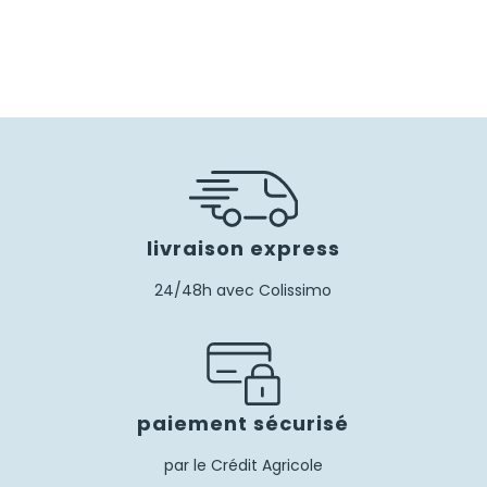
livraison express
24/48h avec Colissimo
paiement sécurisé
par le Crédit Agricole