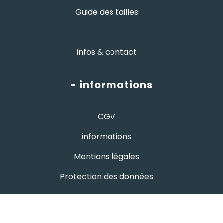
Guide des tailles
Infos & contact
- informations
CGV
informations
Mentions légales
Protection des données
- avis google