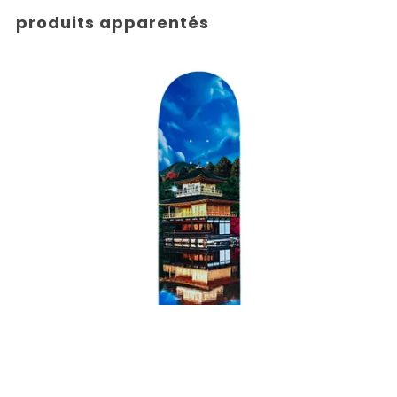
produits apparentés