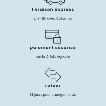
livraison express
24/48h avec Colissimo
paiement sécurisé
par le Crédit Agricole
retour
14 jours pour changer d'avis