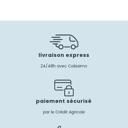
livraison express
24/48h avec Colissimo
paiement sécurisé
par le Crédit Agricole