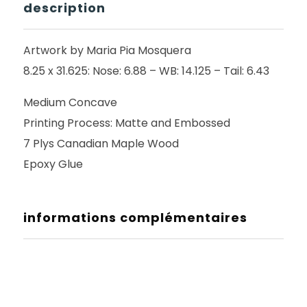
description
Artwork by Maria Pia Mosquera
8.25 x 31.625: Nose: 6.88 – WB: 14.125 – Tail: 6.43
Medium Concave
Printing Process: Matte and Embossed
7 Plys Canadian Maple Wood
Epoxy Glue
informations complémentaires