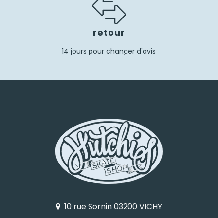
retour
14 jours pour changer d'avis
10 rue Sornin 03200 VICHY