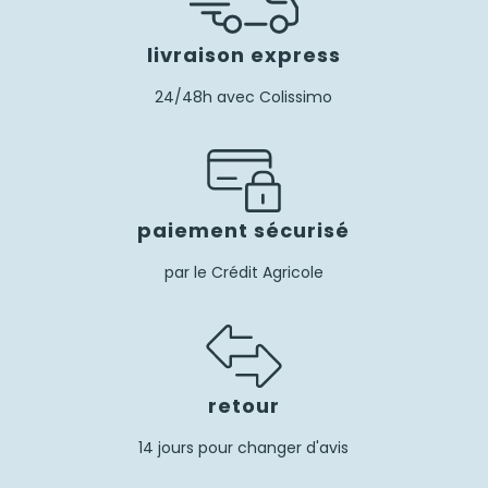
livraison express
24/48h avec Colissimo
paiement sécurisé
par le Crédit Agricole
retour
14 jours pour changer d'avis