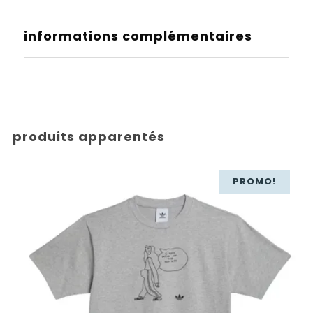
informations complémentaires
produits apparentés
PROMO!