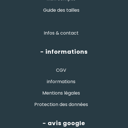
Guide des tailles
Infos & contact
- informations
CGV
informations
Mentions légales
Protection des données
- avis google