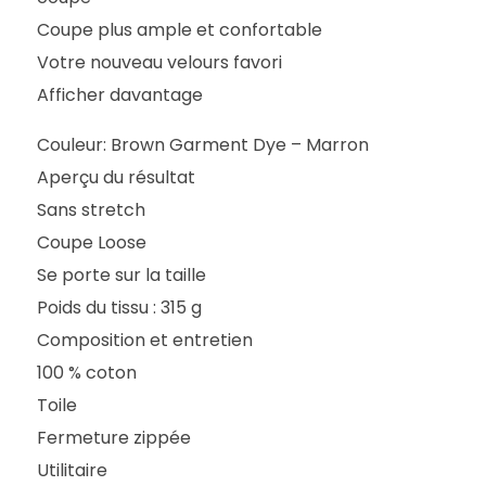
Coupe plus ample et confortable
Votre nouveau velours favori
Afficher davantage
Couleur: Brown Garment Dye – Marron
Aperçu du résultat
Sans stretch
Coupe Loose
Se porte sur la taille
Poids du tissu : 315 g
Composition et entretien
100 % coton
Toile
Fermeture zippée
Utilitaire