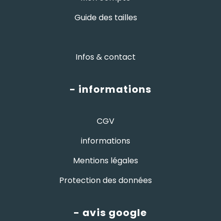
Guide des tailles
Infos & contact
- informations
CGV
informations
Mentions légales
Protection des données
- avis google