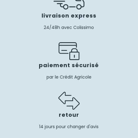
livraison express
24/48h avec Colissimo
paiement sécurisé
par le Crédit Agricole
retour
14 jours pour changer d'avis