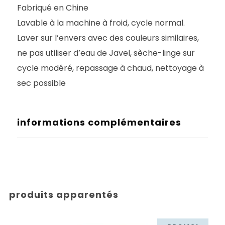
Fabriqué en Chine
Lavable à la machine à froid, cycle normal.
Laver sur l’envers avec des couleurs similaires,
ne pas utiliser d’eau de Javel, sèche-linge sur
cycle modéré, repassage à chaud, nettoyage à
sec possible
informations complémentaires
produits apparentés