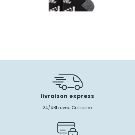
livraison express
24/48h avec Colissimo