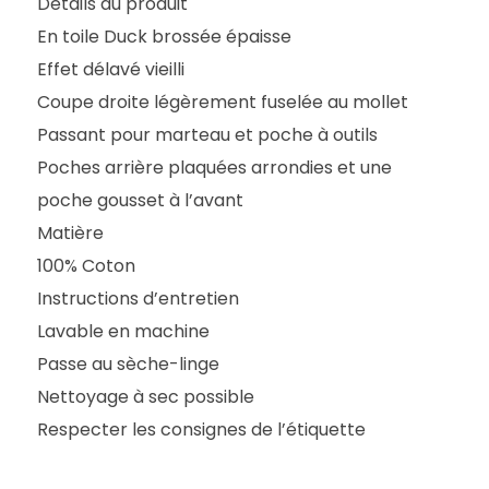
Détails du produit
En toile Duck brossée épaisse
Effet délavé vieilli
Coupe droite légèrement fuselée au mollet
Passant pour marteau et poche à outils
Poches arrière plaquées arrondies et une
poche gousset à l’avant
Matière
100% Coton
Instructions d’entretien
Lavable en machine
Passe au sèche-linge
Nettoyage à sec possible
Respecter les consignes de l’étiquette