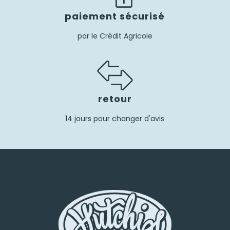
paiement sécurisé
par le Crédit Agricole
retour
14 jours pour changer d'avis