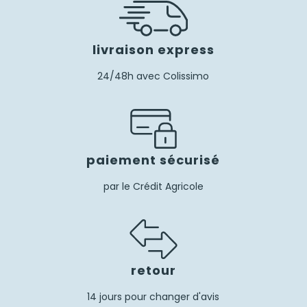
livraison express
24/48h avec Colissimo
paiement sécurisé
par le Crédit Agricole
retour
14 jours pour changer d'avis