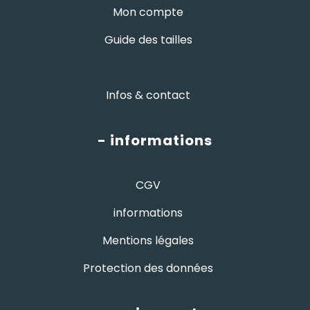
Mon compte
Guide des tailles
Infos & contact
- informations
CGV
informations
Mentions légales
Protection des données