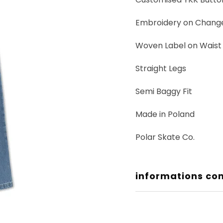
Embroidery on Chang
Woven Label on Waist
Straight Legs
Semi Baggy Fit
Made in Poland
Polar Skate Co.
informations co