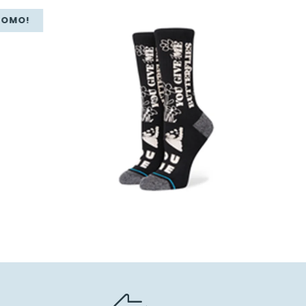
ROMO!