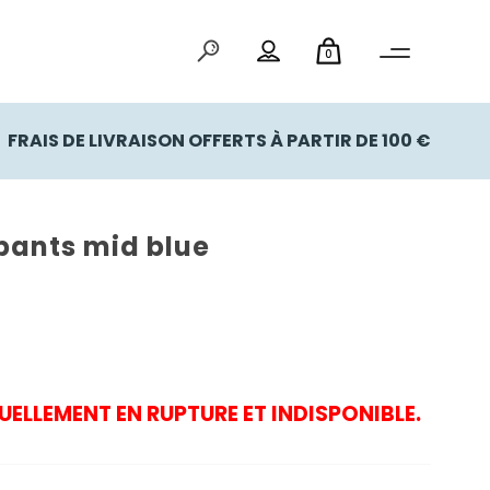
0
FRAIS DE LIVRAISON OFFERTS À PARTIR DE 100 €
 pants mid blue
UELLEMENT EN RUPTURE ET INDISPONIBLE.