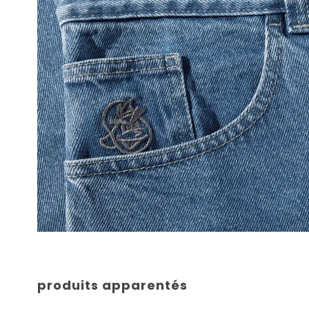
produits apparentés