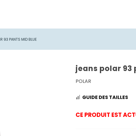
R 93 PANTS MID BLUE
jeans polar 93
POLAR
GUIDE DES TAILLES
CE PRODUIT EST ACT