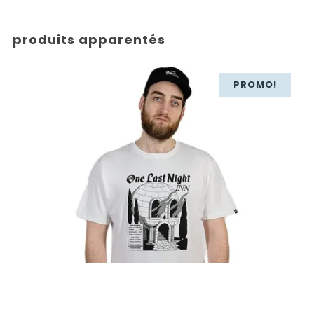
produits apparentés
PROMO!