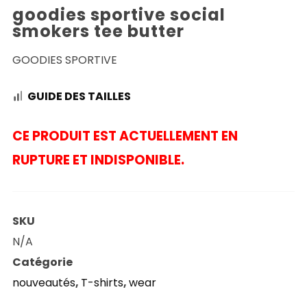
goodies sportive social
smokers tee butter
GOODIES SPORTIVE
GUIDE DES TAILLES
CE PRODUIT EST ACTUELLEMENT EN
RUPTURE ET INDISPONIBLE.
SKU
N/A
Catégorie
nouveautés
,
T-shirts
,
wear