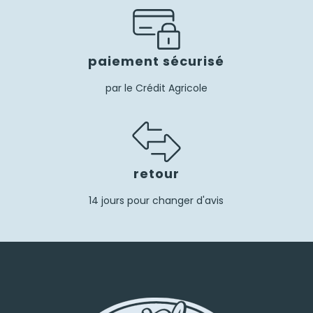
paiement sécurisé
par le Crédit Agricole
retour
14 jours pour changer d'avis