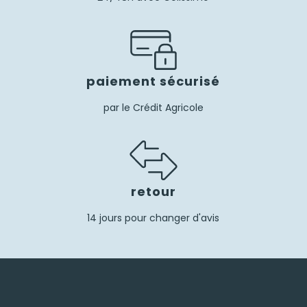
paiement sécurisé
par le Crédit Agricole
retour
14 jours pour changer d'avis