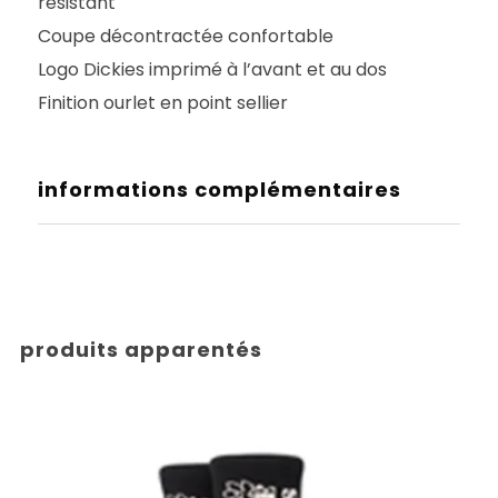
résistant
Coupe décontractée confortable
Logo Dickies imprimé à l’avant et au dos
Finition ourlet en point sellier
informations complémentaires
produits apparentés