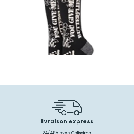
livraison express
24/48h avec Colissimo