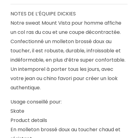
NOTES DE L’ÉQUIPE DICKIES
Notre sweat Mount Vista pour homme affiche
un col ras du cou et une coupe décontractée.
Confectionné un molleton brossé doux au
toucher, il est robuste, durable, infroissable et
indéformable, en plus d’être super confortable.
Un intemporel à porter tous les jours, avec
votre jean ou chino favori pour créer un look
authentique.
Usage conseillé pour:
Skate
Product details
En molleton brossé doux au toucher chaud et