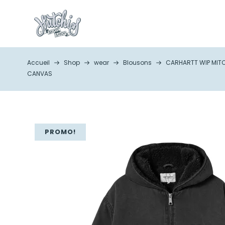
Accueil
Shop
wear
Blousons
CARHARTT WIP MIT
CANVAS
PROMO!