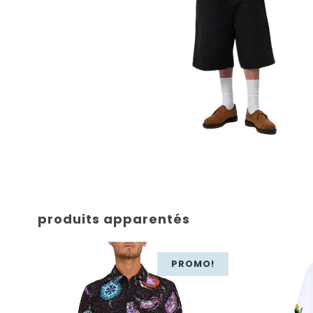
produits apparentés
PROMO!