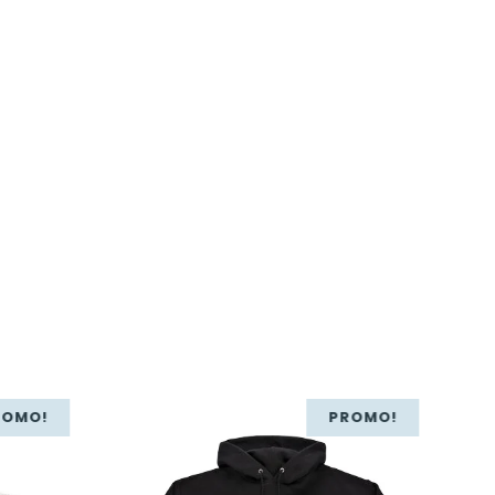
ROMO!
PROMO!