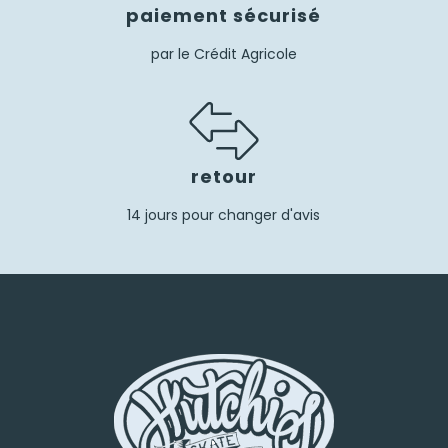
paiement sécurisé
par le Crédit Agricole
retour
14 jours pour changer d'avis