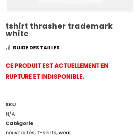
tshirt thrasher trademark
white
GUIDE DES TAILLES
CE PRODUIT EST ACTUELLEMENT EN
RUPTURE ET INDISPONIBLE.
SKU
N/A
Catégorie
nouveautés
,
T-shirts
,
wear