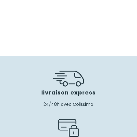
livraison express
24/48h avec Colissimo