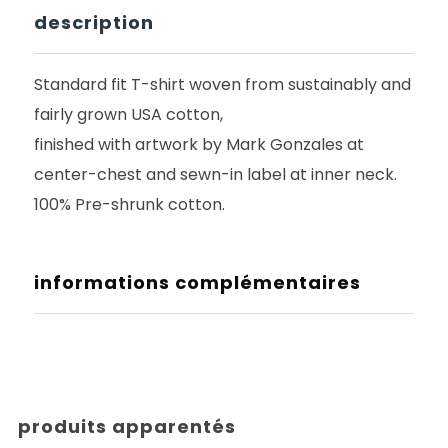
description
Standard fit T-shirt woven from sustainably and
fairly grown USA cotton,
finished with artwork by Mark Gonzales at
center-chest and sewn-in label at inner neck.
100% Pre-shrunk cotton.
informations complémentaires
produits apparentés