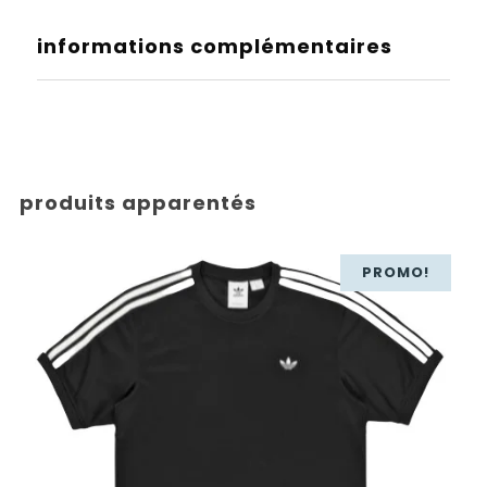
informations complémentaires
produits apparentés
PROMO!