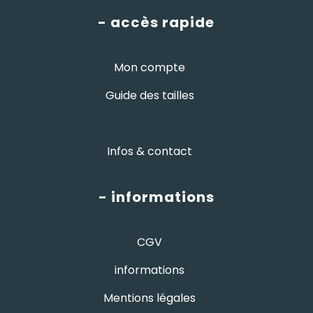
- accès rapide
Mon compte
Guide des tailles
Infos & contact
- informations
CGV
informations
Mentions légales