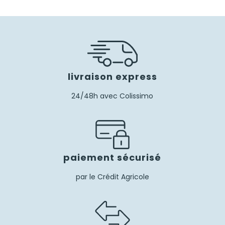
livraison express
24/48h avec Colissimo
paiement sécurisé
par le Crédit Agricole