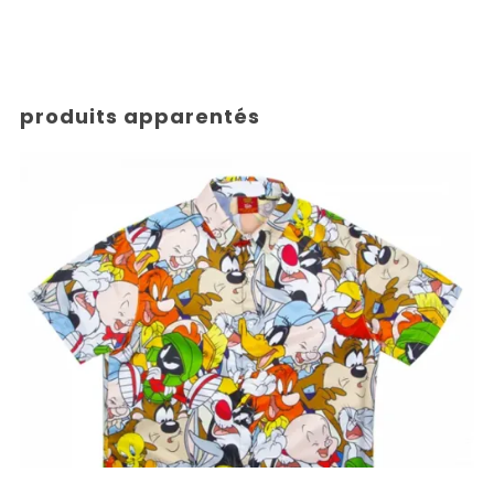
produits apparentés