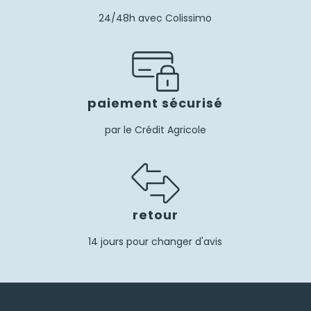
24/48h avec Colissimo
paiement sécurisé
par le Crédit Agricole
retour
14 jours pour changer d'avis