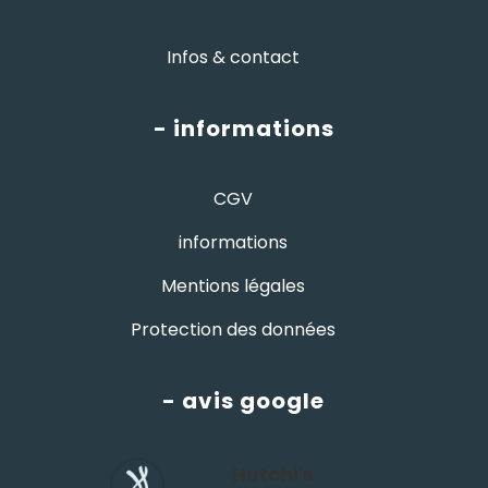
Infos & contact
- informations
CGV
informations
Mentions légales
Protection des données
- avis google
Hutchi's