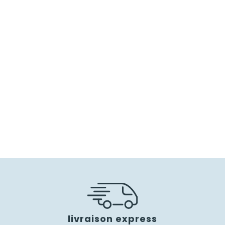
livraison express