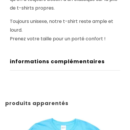
de t-shirts propres.
Toujours unisexe, notre t-shirt reste ample et
lourd.
Prenez votre taille pour un porté confort !
informations complémentaires
produits apparentés