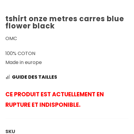
tshirt onze metres carres blue
flower black
OMC
100% COTON
Made in europe
GUIDE DES TAILLES
CE PRODUIT EST ACTUELLEMENT EN
RUPTURE ET INDISPONIBLE.
SKU