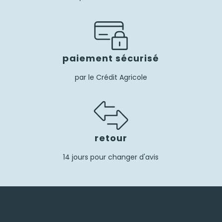
paiement sécurisé
par le Crédit Agricole
retour
14 jours pour changer d'avis