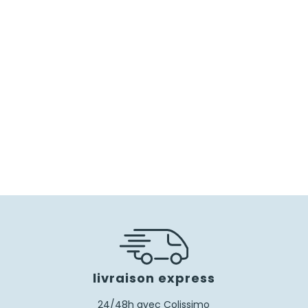
livraison express
24/48h avec Colissimo