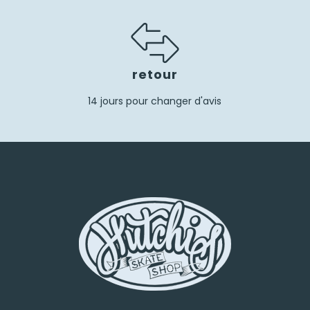
retour
14 jours pour changer d'avis