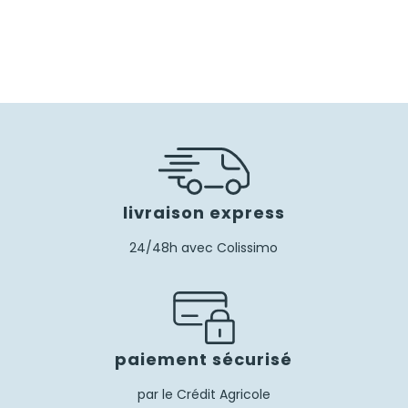
livraison express
24/48h avec Colissimo
paiement sécurisé
par le Crédit Agricole