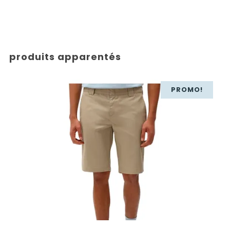
produits apparentés
PROMO!