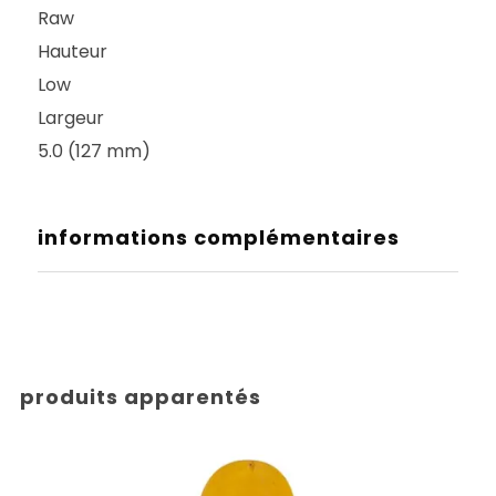
Raw
Hauteur
Low
Largeur
5.0 (127 mm)
informations complémentaires
produits apparentés