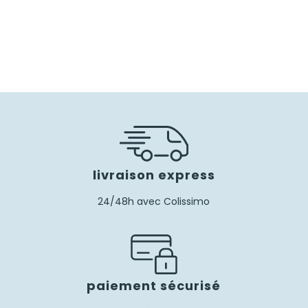
livraison express
24/48h avec Colissimo
paiement sécurisé