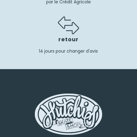
par le Crédit Agricole
retour
14 jours pour changer d'avis