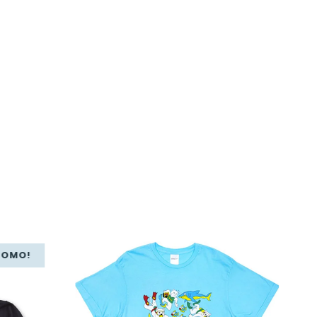
ROMO!