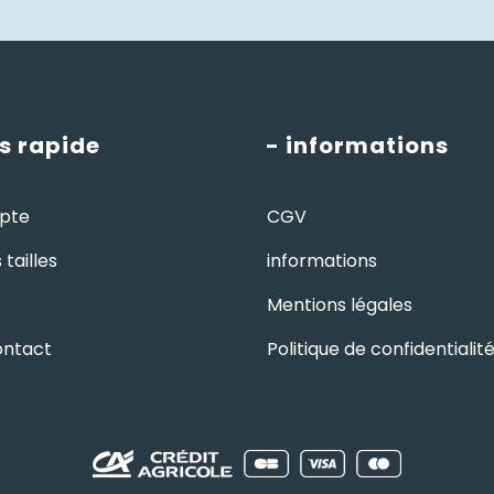
s rapide
- informations
pte
CGV
tailles
informations
Mentions légales
ontact
Politique de confidentialit