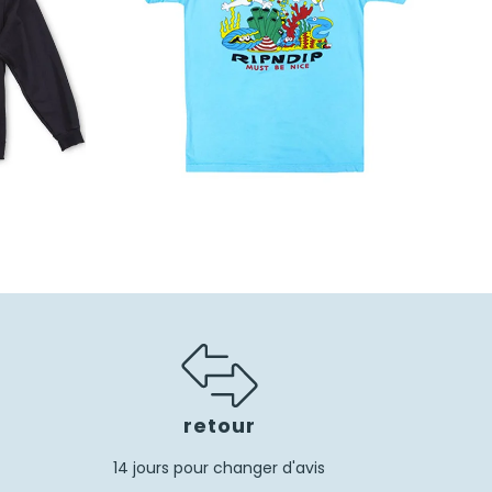
retour
14 jours pour changer d'avis