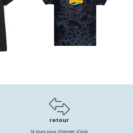
retour
14 jours pour changer d'avis