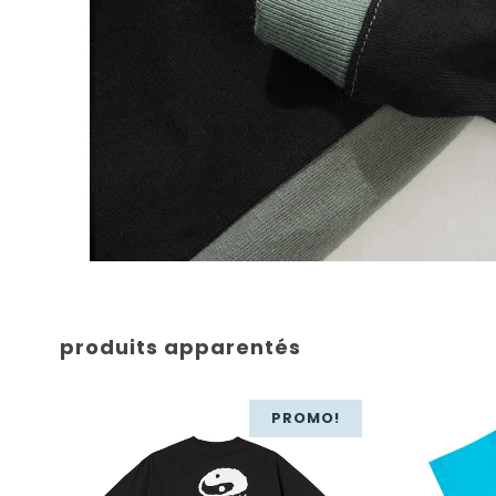
produits apparentés
PROMO!