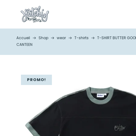
Accueil
Shop
wear
T-shirts
T-SHIRT BUTTER GOO
CANTEEN
PROMO!