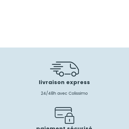
livraison express
24/48h avec Colissimo
paiement sécurisé