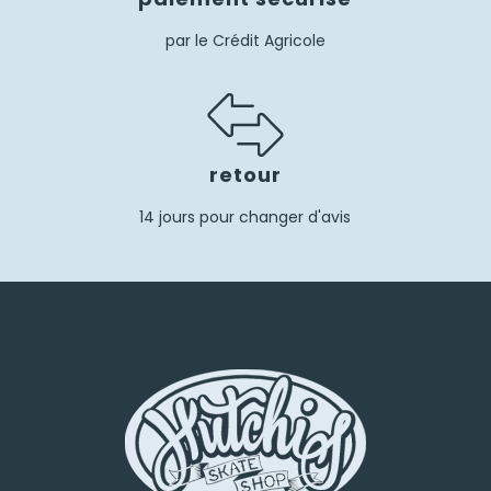
par le Crédit Agricole
retour
14 jours pour changer d'avis