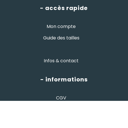
- accès rapide
Mon compte
Guide des tailles
Infos & contact
- informations
CGV
informations
Mentions légales