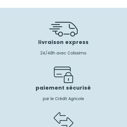
livraison express
24/48h avec Colissimo
paiement sécurisé
par le Crédit Agricole