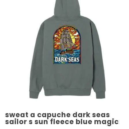
sweat a capuche dark seas
sailor s sun fleece blue magic