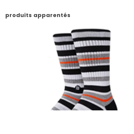
produits apparentés