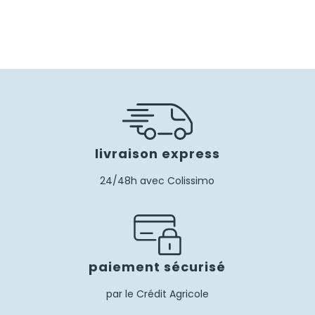
livraison express
24/48h avec Colissimo
paiement sécurisé
par le Crédit Agricole