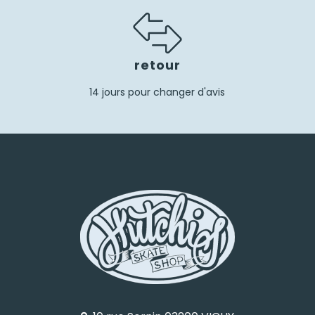
retour
14 jours pour changer d'avis