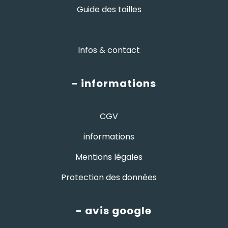
Guide des tailles
Infos & contact
- informations
CGV
informations
Mentions légales
Protection des données
- avis google