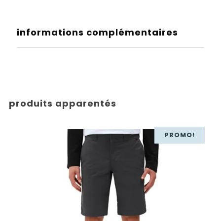
informations complémentaires
produits apparentés
PROMO!