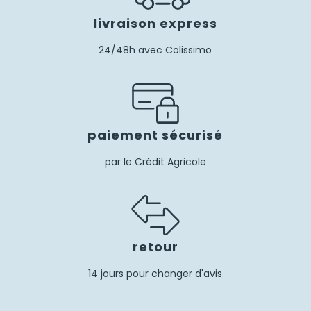
livraison express
24/48h avec Colissimo
paiement sécurisé
par le Crédit Agricole
retour
14 jours pour changer d'avis