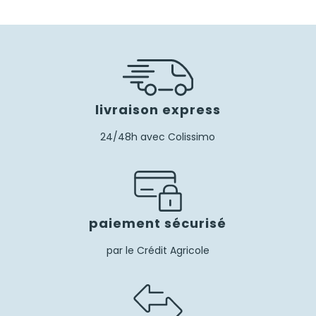
livraison express
24/48h avec Colissimo
paiement sécurisé
par le Crédit Agricole