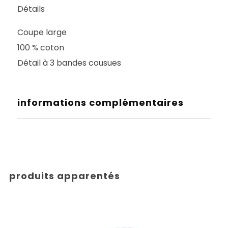
Détails
Coupe large
100 % coton
Détail à 3 bandes cousues
informations complémentaires
produits apparentés