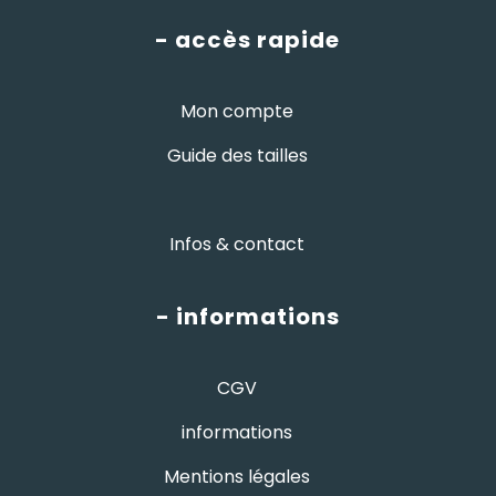
- accès rapide
Mon compte
Guide des tailles
Infos & contact
- informations
CGV
informations
Mentions légales