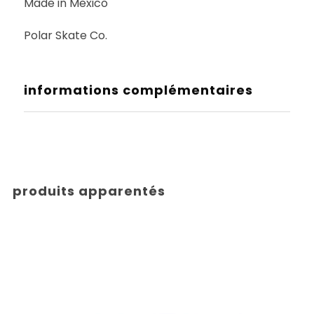
Made in Mexico
Polar Skate Co.
informations complémentaires
produits apparentés