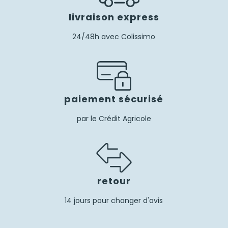
livraison express
24/48h avec Colissimo
paiement sécurisé
par le Crédit Agricole
retour
14 jours pour changer d'avis