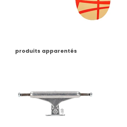
produits apparentés