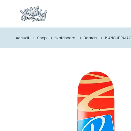
Accueil
Shop
skateboard
Boards
PLANCHE PALAC