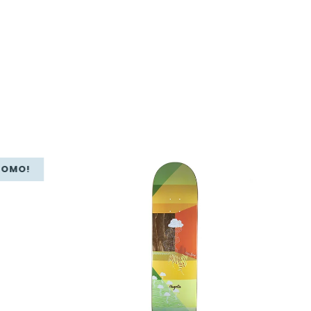
ROMO!