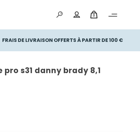
0
FRAIS DE LIVRAISON OFFERTS À PARTIR DE 100 €
 pro s31 danny brady 8,1