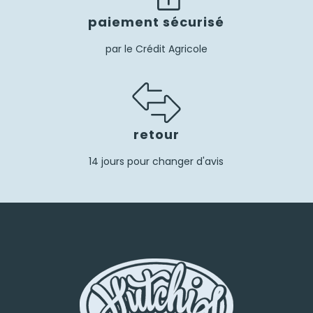
paiement sécurisé
par le Crédit Agricole
retour
14 jours pour changer d'avis