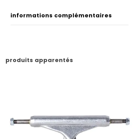
informations complémentaires
produits apparentés