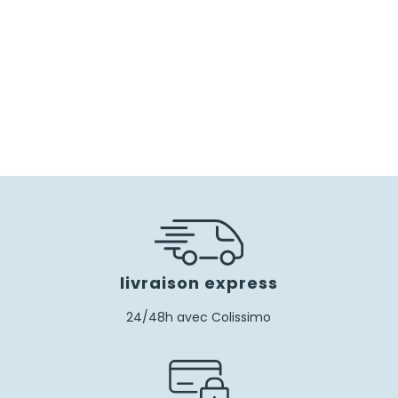
livraison express
24/48h avec Colissimo