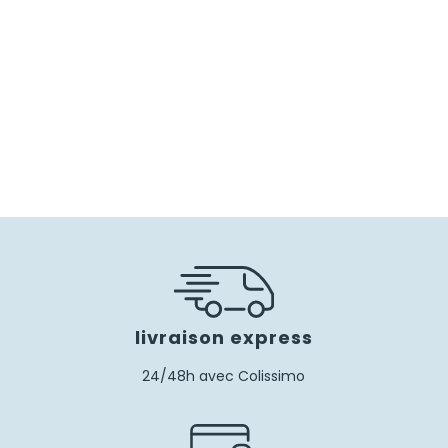
livraison express
24/48h avec Colissimo