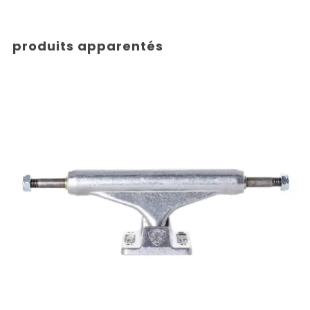
produits apparentés