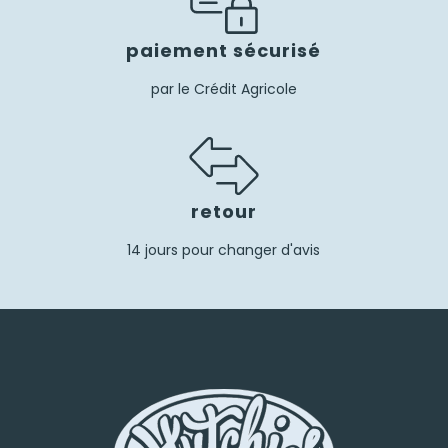
paiement sécurisé
par le Crédit Agricole
retour
14 jours pour changer d'avis