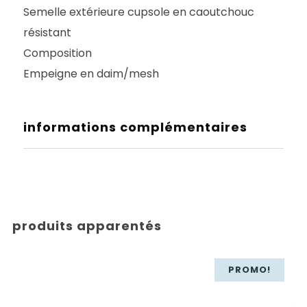
Semelle extérieure cupsole en caoutchouc
résistant
Composition
Empeigne en daim/mesh
informations complémentaires
produits apparentés
PROMO!