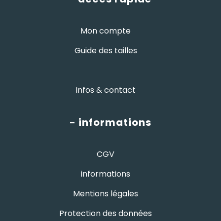
Mon compte
Guide des tailles
Infos & contact
- informations
CGV
informations
Mentions légales
Protection des données