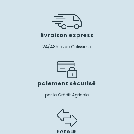
livraison express
24/48h avec Colissimo
paiement sécurisé
par le Crédit Agricole
retour