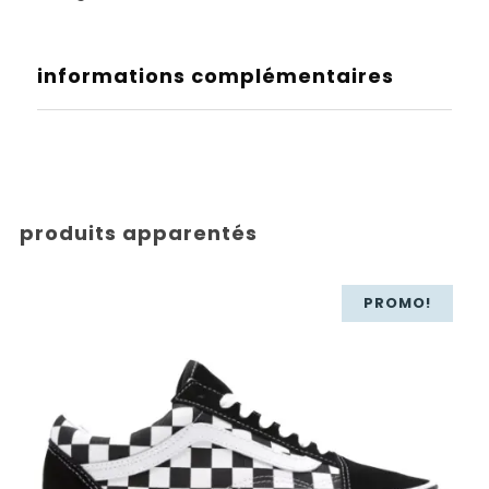
informations complémentaires
produits apparentés
PROMO!