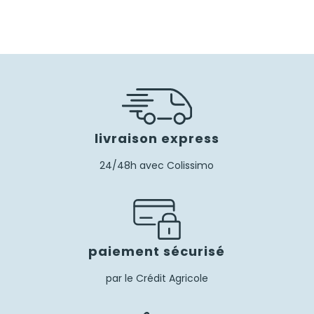
livraison express
24/48h avec Colissimo
paiement sécurisé
par le Crédit Agricole