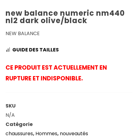
new balance numeric nm440
nl2 dark olive/black
NEW BALANCE
GUIDE DES TAILLES
CE PRODUIT EST ACTUELLEMENT EN
RUPTURE ET INDISPONIBLE.
SKU
N/A
Catégorie
chaussures
,
Hommes
,
nouveautés