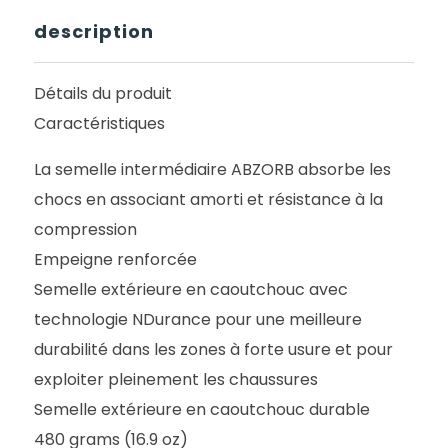
description
Détails du produit
Caractéristiques
La semelle intermédiaire ABZORB absorbe les
chocs en associant amorti et résistance à la
compression
Empeigne renforcée
Semelle extérieure en caoutchouc avec
technologie NDurance pour une meilleure
durabilité dans les zones à forte usure et pour
exploiter pleinement les chaussures
Semelle extérieure en caoutchouc durable
480 grams (16.9 oz)